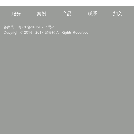
服务
案例
产品
联系
加入
备案号：粤ICP备16120931号-1
Copyright © 2016 - 2017 聚壹秒 All Rights Reserved.