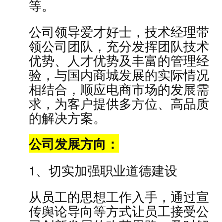
等。
公司领导爱才好士，技术经理带
领公司团队，充分发挥团队技术
优势、人才优势及丰富的管理经
验，与国内商城发展的实际情况
相结合，顺应电商市场的发展需
求，为客户提供多方位、高品质
的解决方案。
公司发展方向：
1、切实加强职业道德建设
从员工的思想工作入手，通过宣
传舆论导向等方式让员工接受公