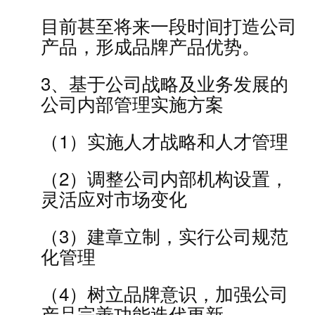
目前甚至将来一段时间打造公司
产品，形成品牌产品优势。
3、基于公司战略及业务发展的
公司内部管理实施方案
（1）实施人才战略和人才管理
（2）调整公司内部机构设置，
灵活应对市场变化
（3）建章立制，实行公司规范
化管理
（4）树立品牌意识，加强公司
产品完善功能迭代更新