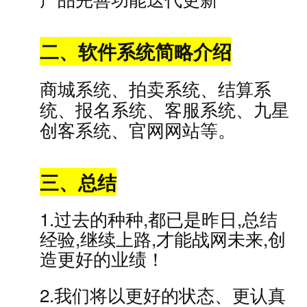
二、软件系统简略介绍
商城系统、拍卖系统、结算系
统、报名系统、客服系统、九星
创客系统、官网网站等。
三、总结
1.过去的种种,都已是昨日,总结
经验,继续上路,才能战网未来,创
造更好的业绩！
2.我们将以更好的状态、更认真