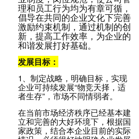
理和员工行为均为有章可循，
倡导在共同的企业文化下完善
激励约束机制，通过机制的创
新，提高工作效率，为企业的
和谐发展打好基础。
发展目标：
1、制定战略，明确目标，实现
企业可持续发展“物竞天择，适
者生存”，市场不同情弱者。
在当前市场经济秩序已经基本建
立和完善的大好环境下，根据国
家政策，结合本企业目前的实际