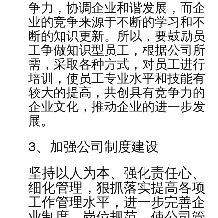
争力，协调企业和谐发展，而企
业的竞争来源于不断的学习和不
断的知识更新。所以，要鼓励员
工争做知识型员工，根据公司所
需，采取各种方式，对员工进行
培训，使员工专业水平和技能有
较大的提高，共创具有竞争力的
企业文化，推动企业的进一步发
展。
3、加强公司制度建设
坚持以人为本、强化责任心、
细化管理，狠抓落实提高各项
工作管理水平，进一步完善企
业制度，岗位规范，使公司管