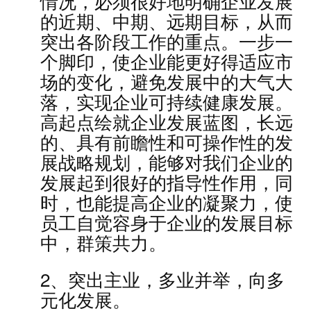
情况，必须很好地明确企业发展
的近期、中期、远期目标，从而
突出各阶段工作的重点。一步一
个脚印，使企业能更好得适应市
场的变化，避免发展中的大气大
落，实现企业可持续健康发展。
高起点绘就企业发展蓝图，长远
的、具有前瞻性和可操作性的发
展战略规划，能够对我们企业的
发展起到很好的指导性作用，同
时，也能提高企业的凝聚力，使
员工自觉容身于企业的发展目标
中，群策共力。
2、突出主业，多业并举，向多
元化发展。